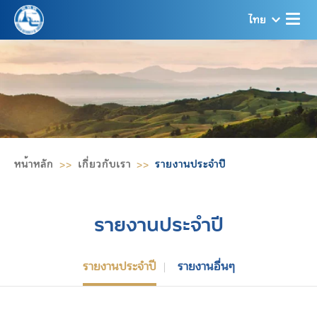
ไทย
หน้าหลัก
เกี่ยวกับเรา
รายงานประจำปี
รายงานประจำปี
รายงานประจำปี
รายงานอื่นๆ