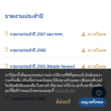
รายงานประจำปี
รายงานประจำปี 2567 ของ ททท.
ดาวน์โหลด
รายงานประจำปี 2566
ดาวน์โหลด
รายงานประจำปี 2565 (Mobile Version)
ดาวน์โหลด
เราใช้คุกกี้เพื่อมอบประสบการณ์การใช้งานที่ดีที่สุดบนเว็บไซต์ของเรา
รวมทั้งเพื่อ ปรับเนื้อหาและโฆษณาให้เหมาะกับบุคคล เพื่อมอบฟีเจอร์
รายงานประจำปี 2564
ดาวน์โหลด
โซเชียลมีเดียและเพื่อ วิเคราะห์ ปริมาณการใช้งาน คุกกี้เหล่านี้รวมถึง
คุกกี้สื่อที่กำหนดเป้าหมายและคุกกี้
ข้อมูลเพิ่มเติม
รายงานประจำปี 2563
ดาวน์โหลด
ตั้งค่าคุกกี้
อนุญาตทั้งหมด