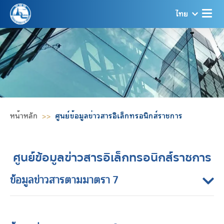
ไทย
หน้าหลัก
ศูนย์ข้อมูลข่าวสารอิเล็กทรอนิกส์ราชการ
ศูนย์ข้อมูลข่าวสารอิเล็กทรอนิกส์ราชการ
ข้อมูลข่าวสารตามมาตรา 7