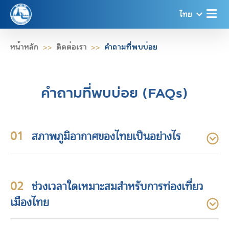
ไทย
หน้าหลัก
ติดต่อเรา
คำถามที่พบบ่อย
คำถามที่พบบ่อย (FAQs)
01
สภาพภูมิอากาศของไทยเป็นอย่างไร
02
ช่วงเวลาใดเหมาะสมสำหรับการท่องเที่ยว
เมืองไทย