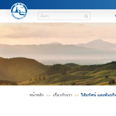
ค้นหา
หน้าหลัก
เกี่ยวกับเรา
วิสัยทัศน์ และพันธกิ