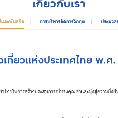
เกี่ยวกับเรา
น์และพันธกิจ
การบริหารจัดการวิกฤต
ประมวลจ
งเที่ยวแห่งประเทศไทย พ.ศ.
ี่ยวไทยในการสร้างประสบการณ์ทรงคุณค่าและมุ่งสู่ความยั่งยื