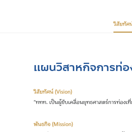
วิสัยทัศ
แผนวิสาหกิจการท่อ
วิสัยทัศน์ (Vision)
“ททท. เป็นผู้ขับเคลื่อนยุทธศาสตร์การท่องเท
พันธกิจ (Mission)