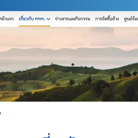
หน้าแรก
เกี่ยวกับ ททท.
ข่าวสารและกิจกรรม
การจัดซื้อจ้าง
ศูนย์ข้
จ